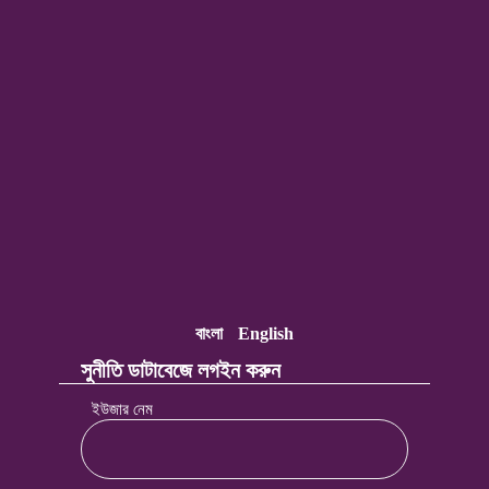
বাংলা
English
সুনীতি ডাটাবেজে লগইন করুন
ইউজার নেম